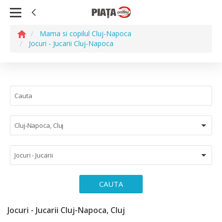
Mama si copilul Cluj-Napoca
Jocuri - Jucarii Cluj-Napoca
Cluj-Napoca, Cluj
Jocuri - Jucarii
CAUTA
Jocuri - Jucarii Cluj-Napoca, Cluj