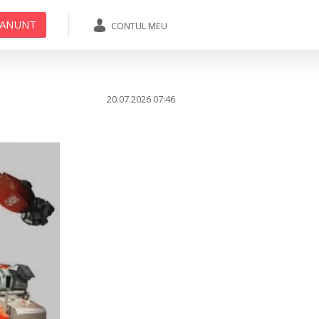
 ANUNT
CONTUL MEU
ADAUGA ANUNT
20.07.2026
07:46