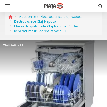
Electronice si Electrocasnice Cluj-Napoca
Electrocasnice Cluj-Napoca
Masini de spalat rufe Cluj-Napoca
Beko
Reparatii masini de spalat vase Cluj
05.08.2026
06:51