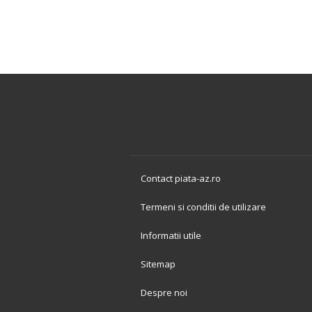
Contact piata-az.ro
Termeni si conditii de utilizare
Informatii utile
Sitemap
Despre noi