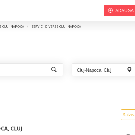
ADAUGA
ME CLUJ-NAPOCA
SERVICII DIVERSE CLUJ-NAPOCA
Salve
CA, CLUJ