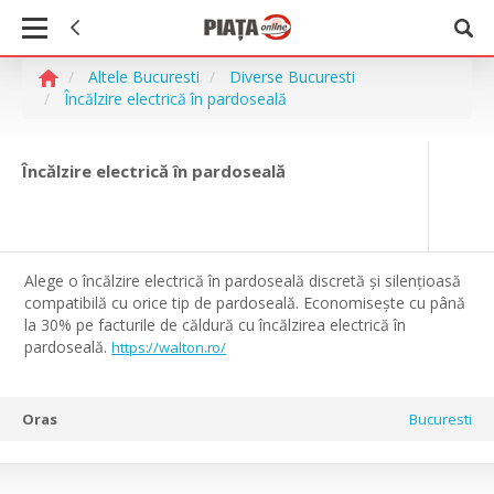
Altele Bucuresti
Diverse Bucuresti
Încălzire electrică în pardoseală
Încălzire electrică în pardoseală
Alege o încălzire electrică în pardoseală discretă și silențioasă
compatibilă cu orice tip de pardoseală. Economisește cu până
la 30% pe facturile de căldură cu încălzirea electrică în
pardoseală.
https://walton.ro/
Oras
Bucuresti