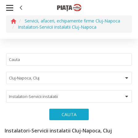
Servicii, afaceri, echipamente firme Cluj-Napoca
Instalatori-Servicii instalatii Cluj-Napoca
Cluj-Napoca, Cluj
Instalatori-Servicii instalatii
CAUTA
Instalatori-Servicii instalatii Cluj-Napoca, Cluj