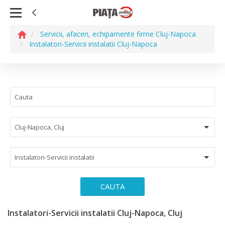
Servicii, afaceri, echipamente firme Cluj-Napoca
Instalatori-Servicii instalatii Cluj-Napoca
Cluj-Napoca, Cluj
Instalatori-Servicii instalatii
CAUTA
Instalatori-Servicii instalatii Cluj-Napoca, Cluj