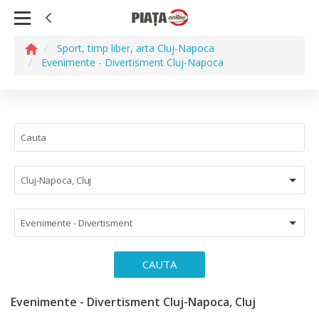
Sport, timp liber, arta Cluj-Napoca
Evenimente - Divertisment Cluj-Napoca
Cluj-Napoca, Cluj
Evenimente - Divertisment
CAUTA
Evenimente - Divertisment Cluj-Napoca, Cluj