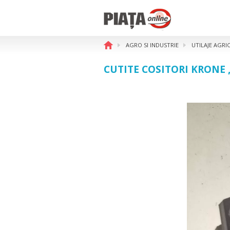
AGRO SI INDUSTRIE
UTILAJE AGRI
CUTITE COSITORI KRONE 