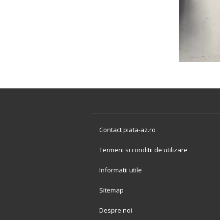
Contact piata-az.ro
Termeni si conditii de utilizare
Informatii utile
Sitemap
Despre noi