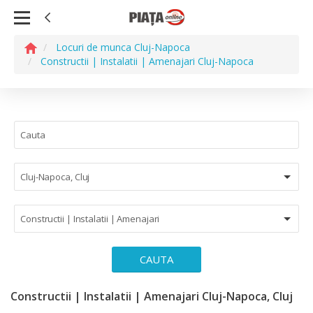
Locuri de munca Cluj-Napoca
Constructii | Instalatii | Amenajari Cluj-Napoca
Cluj-Napoca, Cluj
Constructii | Instalatii | Amenajari
CAUTA
Constructii | Instalatii | Amenajari Cluj-Napoca, Cluj