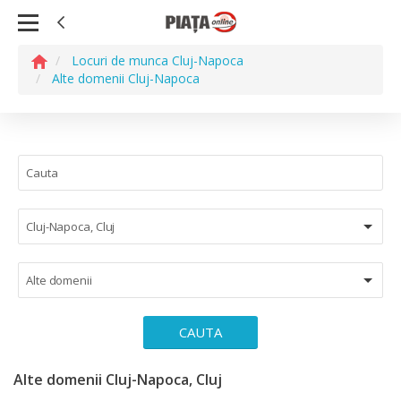
Locuri de munca Cluj-Napoca
Alte domenii Cluj-Napoca
Cluj-Napoca, Cluj
Alte domenii
CAUTA
Alte domenii Cluj-Napoca, Cluj