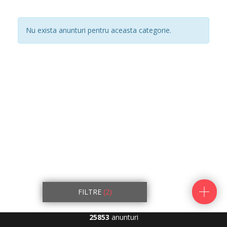
Nu exista anunturi pentru aceasta categorie.
FILTRE
(2)
25853
anunturi