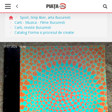
Sport, timp liber, arta Bucuresti
Carti - Muzica - Filme Bucuresti
Carti, reviste Bucuresti
Catalog Forma si procesul de creatie
11.07.2026
15:18