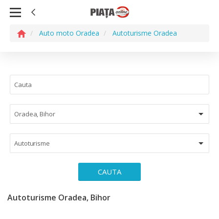
Auto moto Oradea
Autoturisme Oradea
Oradea, Bihor
Autoturisme
CAUTA
Autoturisme Oradea, Bihor