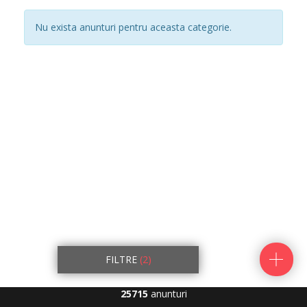
Nu exista anunturi pentru aceasta categorie.
FILTRE
(2)
25715
anunturi