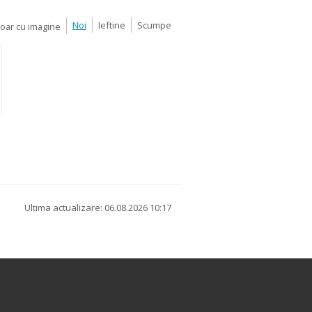
Noi
Ieftine
Scumpe
Doar cu imagine
Ultima actualizare: 06.08.2026 10:17