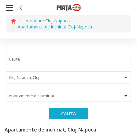
Imobiliare Cluj-Napoca
Apartamente de inchiriat Cluj-Napoca
Cluj-Napoca, Cluj
Apartamente de inchiriat
CAUTA
Apartamente de inchiriat, Cluj-Napoca