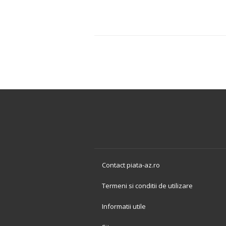
Contact piata-az.ro
Termeni si conditii de utilizare
Informatii utile