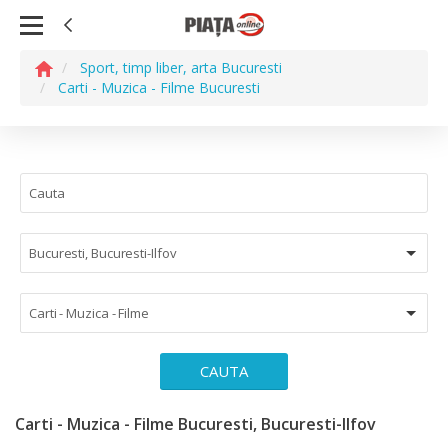
Sport, timp liber, arta Bucuresti
Carti - Muzica - Filme Bucuresti
Bucuresti, Bucuresti-Ilfov
Carti - Muzica - Filme
CAUTA
Carti - Muzica - Filme Bucuresti, Bucuresti-Ilfov